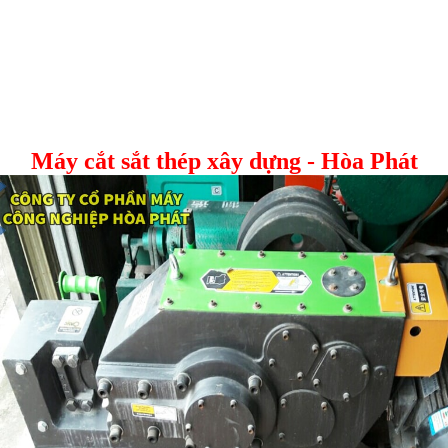
Máy cắt sắt thép xây dựng - Hòa Phát