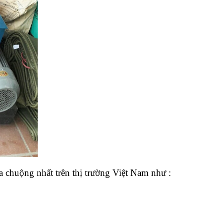
 chuộng nhất trên thị trường Việt Nam như :