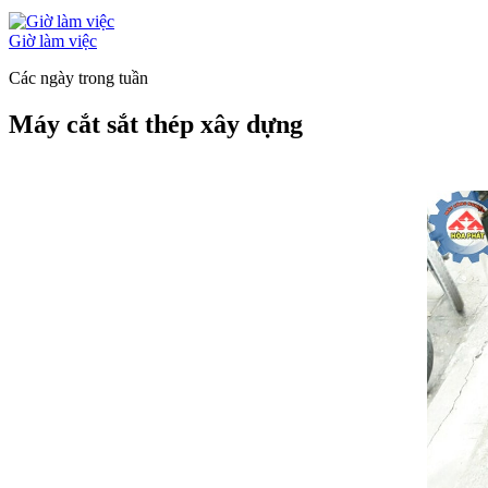
Giờ làm việc
Các ngày trong tuần
Máy cắt sắt thép xây dựng