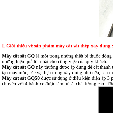
I. Giới thiệu về sản phẩm máy cắt sắt thép xây dựng 
Máy cắt sắt GQ
là một trong những thiết bị thuộc dòng
những hiệu quả tốt nhất cho công việc của quý khách.
Máy cắt sắt GQ
này thường được áp dụng để cắt thanh 
tạo máy móc, các vật liệu trong xây dựng như cửa, cầu th
Máy cắt sắt GQ50
được sử dụng ở điều kiện điện áp 3 p
chuyển với 4 bánh xe được làm từ sắt chất lượng cao. Tố