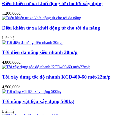
Điều khiển từ xa khởi động từ cho tời xây dựng
1,200,000đ
Điều khiển từ xa khởi động từ cho tời đa năng
Liên hệ
Tời điện đa năng siêu nhanh 30m/p
4,800,000đ
Tời xây dựng tốc độ nhanh KCD400-60 mét-22m/p
4,500,000đ
Tời nâng vật liệu xây dựng 500kg
Liên hệ