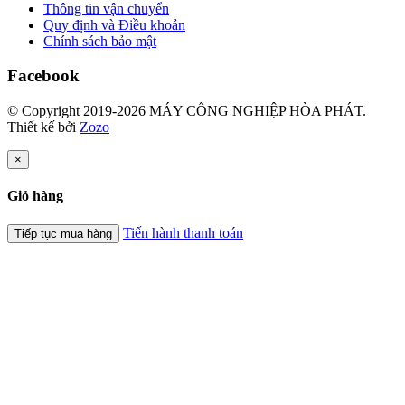
Thông tin vận chuyển
Quy định và Điều khoản
Chính sách bảo mật
Facebook
© Copyright 2019-2026 MÁY CÔNG NGHIỆP HÒA PHÁT.
Thiết kế bởi
Zozo
×
Giỏ hàng
Tiến hành thanh toán
Tiếp tục mua hàng