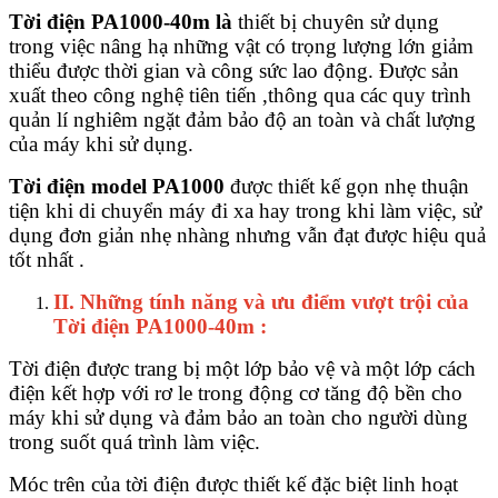
Tời điện PA1000-40m là
thiết bị chuyên sử dụng
trong việc nâng hạ những vật có trọng lượng lớn giảm
thiểu được thời gian và công sức lao động. Được sản
xuất theo công nghệ tiên tiến ,thông qua các quy trình
quản lí nghiêm ngặt đảm bảo độ an toàn và chất lượng
của máy khi sử dụng.
Tời điện model PA1000
được thiết kế gọn nhẹ thuận
tiện khi di chuyển máy đi xa hay trong khi làm việc, sử
dụng đơn giản nhẹ nhàng nhưng vẫn đạt được hiệu quả
tốt nhất .
II. Những tính năng và ưu điểm vượt trội của
Tời điện PA1000-40m :
Tời điện được trang bị một lớp bảo vệ và một lớp cách
điện kết hợp với rơ le trong động cơ tăng độ bền cho
máy khi sử dụng và đảm bảo an toàn cho người dùng
trong suốt quá trình làm việc.
Móc trên của tời điện được thiết kế đặc biệt linh hoạt