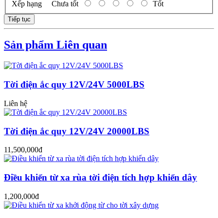
Xếp hạng
Chưa tốt
Tốt
Tiếp tục
Sản phẩm Liên quan
Tời điện ắc quy 12V/24V 5000LBS
Liên hệ
Tời điện ắc quy 12V/24V 20000LBS
11,500,000đ
Điều khiển từ xa rùa tời điện tích hợp khiển dây
1,200,000đ