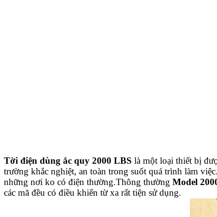
Tời điện dùng ắc quy 2000 LBS
là một loại thiết bị đ
trường khắc nghiệt, an toàn trong suốt quá trình làm việc.
những nơi ko có điện thường.
Thông thường
Model 200
các mã đều có điều khiển từ xa rất tiện sử dụng.