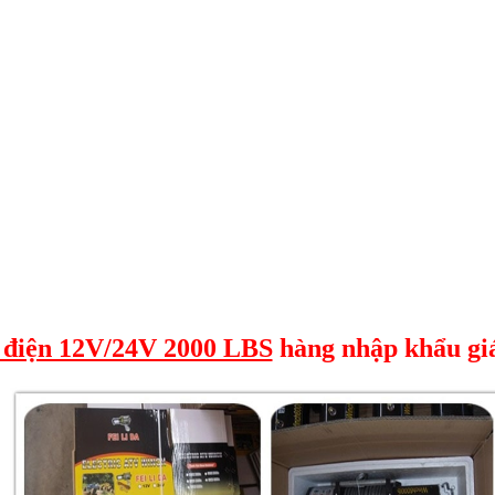
 điện 12V/24V 2000 LBS
hàng nhập khẩu giá