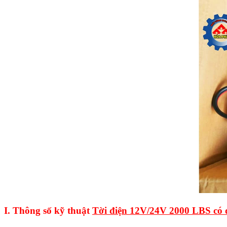
I. Thông số kỹ thuật
Tời điện 12V/24V 2000 LBS có đ