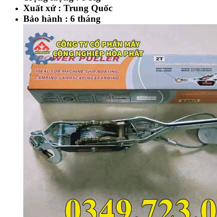
Xuất xứ : Trung Quốc
Bảo hành : 6 tháng