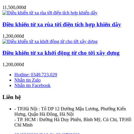
11,500,000đ
Điều khiển từ xa rùa tời điện tích hợp khiển dây
1,200,000đ
Điều khiển từ xa khởi động từ cho tời xây dựng
1,200,000đ
Hotline: 0349.723.029
Nhắn tin Zalo
Nhắn tin Facebook
Liên hệ
- TP.Hà Nội : Tổ DP 12 Đường Mậu Lương, Phường Kiến
Hưng, Quận Hà Đông, Hà Nội
- TP. HCM : Đường Hà Duy Phiên, Bình Mỹ, Củ Chi, TP.Hồ
Chí Minh