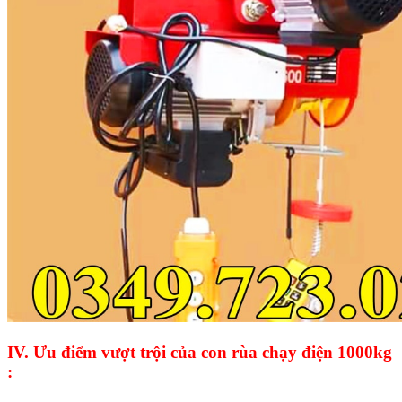
IV. Ưu điểm vượt trội của con rùa chạy điện 1000kg
: