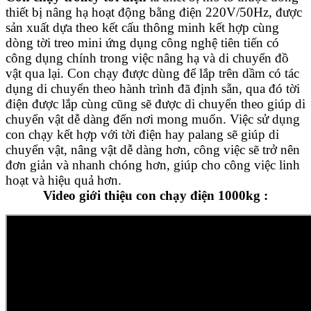
thiết bị nâng hạ hoạt động bằng điện 220V/50Hz, được
sản xuất dựa theo kết cấu thông minh kết hợp cùng
dòng tời treo mini ứng dụng công nghệ tiên tiến có
công dụng chính trong việc nâng hạ và di chuyển đồ
vật qua lại. Con chạy được dùng để lắp trên dầm có tác
dụng di chuyển theo hành trình đã định sẵn, qua đó tời
điện được lắp cùng cũng sẽ được di chuyển theo giúp di
chuyển vật dễ dàng đến nơi mong muốn. Việc sử dụng
con chạy kết hợp với tời điện hay palang sẽ giúp di
chuyển vật, nâng vật dễ dàng hơn, công việc sẽ trở nên
đơn giản và nhanh chóng hơn, giúp cho công việc linh
hoạt và hiệu quả hơn.
Video giới thiệu con chạy điện 1000kg :