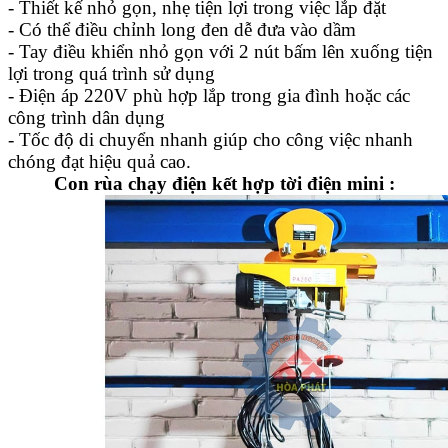
- Thiết kế nhỏ gọn, nhẹ tiện lợi trong việc lắp đặt
- Có thể điều chỉnh long đen dễ đưa vào dầm
- Tay điều khiển nhỏ gọn với 2 nút bấm lên xuống tiện
lợi trong quá trình sử dụng
- Điện áp 220V phù hợp lắp trong gia đình hoặc các
công trình dân dụng
- Tốc độ di chuyển nhanh giúp cho công việc nhanh
chóng đạt hiệu quả cao.
Con rùa chạy điện kết hợp tời điện mini :