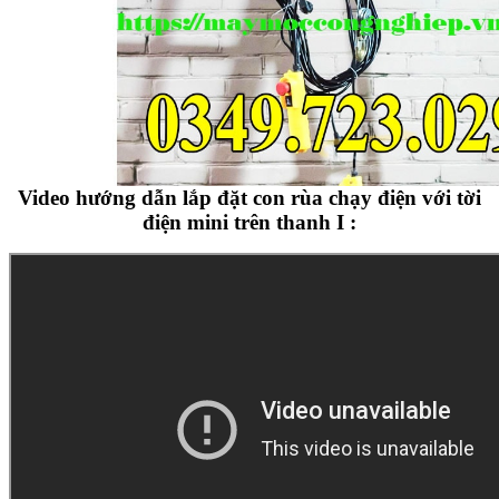
Video hướng dẫn lắp đặt con rùa chạy điện với tời
điện mini trên thanh I :